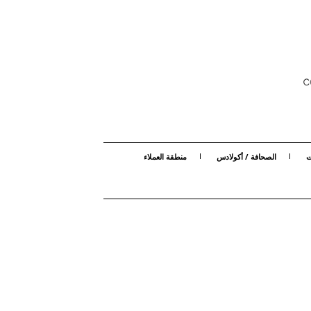
ت
الصحافة / أكولادس
منطقة العملاء