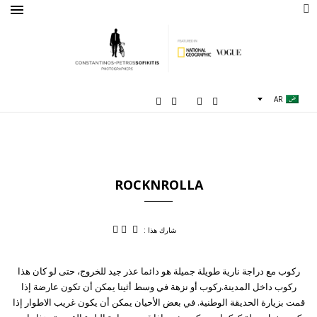
AR
ROCKNROLLA
شارك هذا :
ركوب مع دراجة نارية طويلة جميلة هو دائما عذر جيد للخروج، حتى لو كان هذا
ركوب داخل المدينة.ركوب أو نزهة في وسط أثينا يمكن أن تكون عارضة إذا
قمت بزيارة الحديقة الوطنية. في بعض الأحيان يمكن أن يكون غريب الاطوار إذا